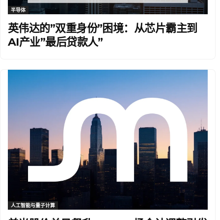
半导体
英伟达的”双重身份”困境：从芯片霸主到
AI产业”最后贷款人”
人工智能与量子计算