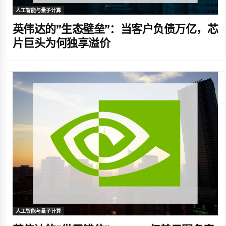
人工智能与量子计算
英伟达的”生态壁垒”：当客户负债万亿，芯
片巨头为何独享溢价
人工智能与量子计算