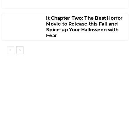
It Chapter Two: The Best Horror
Movie to Release this Fall and
Spice-up Your Halloween with
Fear