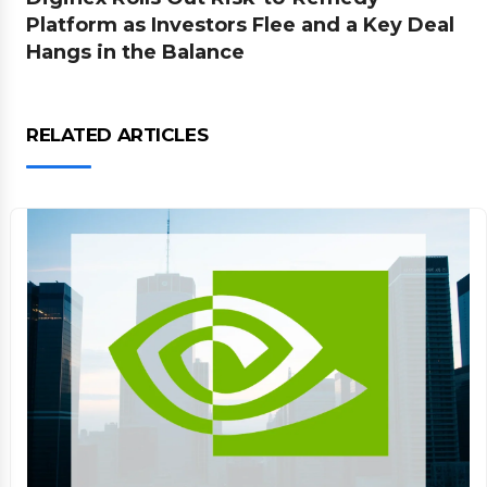
Platform as Investors Flee and a Key Deal
Hangs in the Balance
RELATED ARTICLES