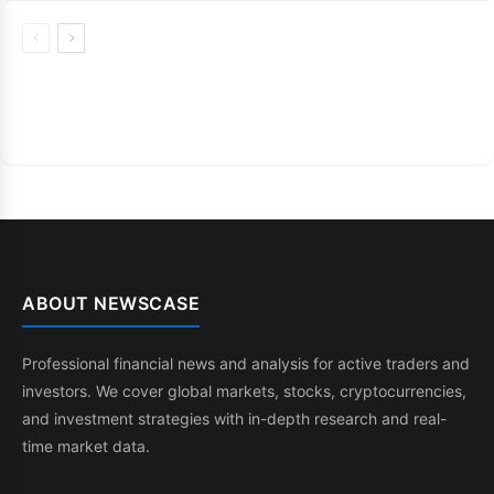
ABOUT NEWSCASE
Professional financial news and analysis for active traders and
investors. We cover global markets, stocks, cryptocurrencies,
and investment strategies with in-depth research and real-
time market data.