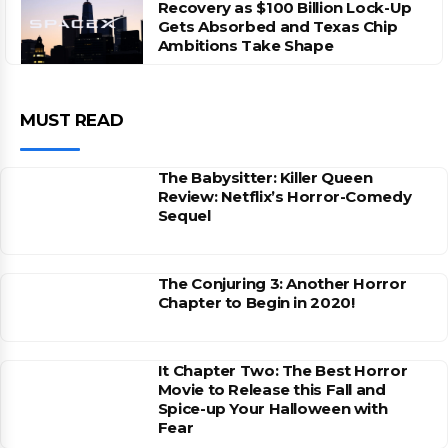
Recovery as $100 Billion Lock-Up
Gets Absorbed and Texas Chip
Ambitions Take Shape
MUST READ
The Babysitter: Killer Queen
Review: Netflix’s Horror-Comedy
Sequel
The Conjuring 3: Another Horror
Chapter to Begin in 2020!
It Chapter Two: The Best Horror
Movie to Release this Fall and
Spice-up Your Halloween with
Fear