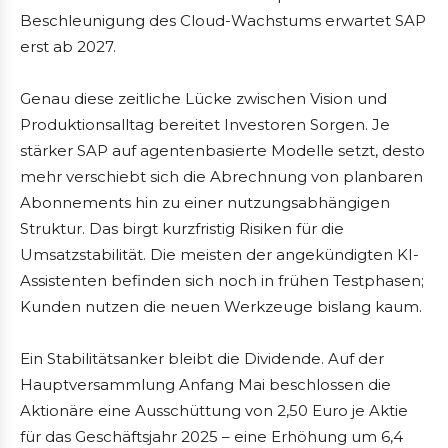
Beschleunigung des Cloud-Wachstums erwartet SAP
erst ab 2027.
Genau diese zeitliche Lücke zwischen Vision und
Produktionsalltag bereitet Investoren Sorgen. Je
stärker SAP auf agentenbasierte Modelle setzt, desto
mehr verschiebt sich die Abrechnung von planbaren
Abonnements hin zu einer nutzungsabhängigen
Struktur. Das birgt kurzfristig Risiken für die
Umsatzstabilität. Die meisten der angekündigten KI-
Assistenten befinden sich noch in frühen Testphasen;
Kunden nutzen die neuen Werkzeuge bislang kaum.
Ein Stabilitätsanker bleibt die Dividende. Auf der
Hauptversammlung Anfang Mai beschlossen die
Aktionäre eine Ausschüttung von 2,50 Euro je Aktie
für das Geschäftsjahr 2025 – eine Erhöhung um 6,4