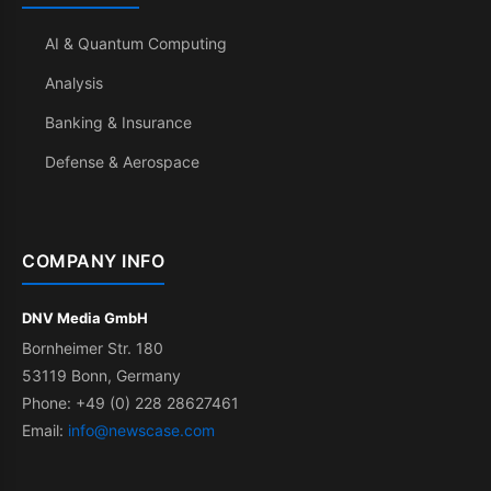
AI & Quantum Computing
Analysis
Banking & Insurance
Defense & Aerospace
COMPANY INFO
DNV Media GmbH
Bornheimer Str. 180
53119 Bonn, Germany
Phone: +49 (0) 228 28627461
Email:
info@newscase.com