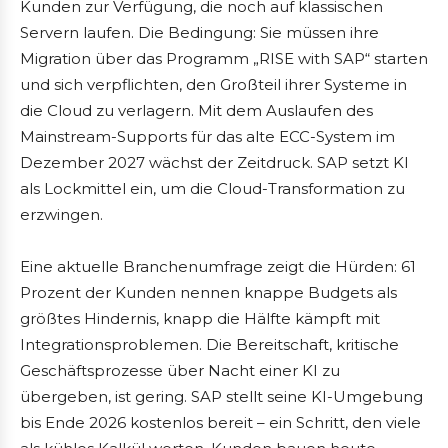
Kunden zur Verfügung, die noch auf klassischen
Servern laufen. Die Bedingung: Sie müssen ihre
Migration über das Programm „RISE with SAP“ starten
und sich verpflichten, den Großteil ihrer Systeme in
die Cloud zu verlagern. Mit dem Auslaufen des
Mainstream-Supports für das alte ECC-System im
Dezember 2027 wächst der Zeitdruck. SAP setzt KI
als Lockmittel ein, um die Cloud-Transformation zu
erzwingen.
Eine aktuelle Branchenumfrage zeigt die Hürden: 61
Prozent der Kunden nennen knappe Budgets als
größtes Hindernis, knapp die Hälfte kämpft mit
Integrationsproblemen. Die Bereitschaft, kritische
Geschäftsprozesse über Nacht einer KI zu
übergeben, ist gering. SAP stellt seine KI-Umgebung
bis Ende 2026 kostenlos bereit – ein Schritt, den viele