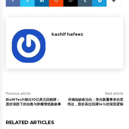
kashif hafeez
Previous article
Next article
BioNTech祭出10亿美元回购牌：
存储短缺政治化：美光新董事来自英
股价深跌下的自救与肿瘤管线新叙事
伟达，股价高位回调14%的深层逻辑
RELATED ARTICLES