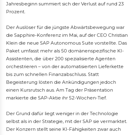
Jahresbeginn summiert sich der Verlust auf rund 23
Prozent.
Der Auslöser für die jüngste Abwärtsbewegung war
die Sapphire-Konferenz im Mai, auf der CEO Christian
Klein die neue SAP Autonomous Suite vorstellte. Das
Paket umfasst mehr als 50 domänenspezifische KI-
Assistenten, die über 200 spezialisierte Agenten
orchestrieren – von der automatisierten Lieferkette
bis zum schnellen Finanzabschluss. Statt
Begeisterung lösten die Ankündigungen jedoch
einen Kursrutsch aus. Am Tag der Präsentation
markierte die SAP-Aktie ihr 52-Wochen-Tief.
Der Grund dafür liegt weniger in der Technologie
selbst als in der Strategie, mit der SAP sie vermarktet.
Der Konzern stellt seine KI-Fähigkeiten zwar auch