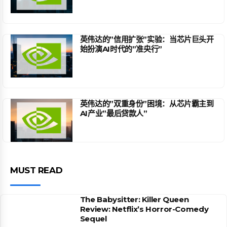
英伟达的”信用扩张”实验：当芯片巨头开
始扮演AI时代的”准央行”
英伟达的”双重身份”困境：从芯片霸主到
AI产业”最后贷款人”
MUST READ
The Babysitter: Killer Queen
Review: Netflix’s Horror-Comedy
Sequel