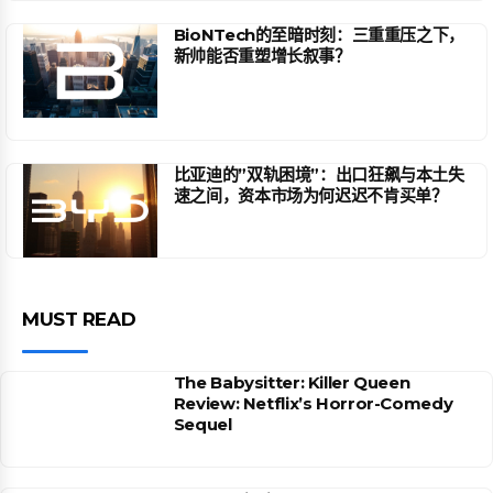
BioNTech的至暗时刻：三重重压之下，
新帅能否重塑增长叙事？
比亚迪的”双轨困境”：出口狂飙与本土失
速之间，资本市场为何迟迟不肯买单？
MUST READ
The Babysitter: Killer Queen
Review: Netflix’s Horror-Comedy
Sequel