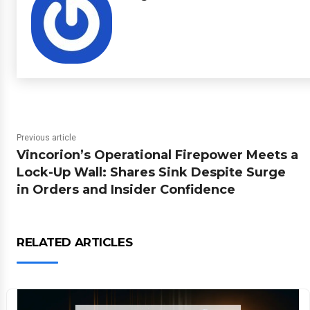
Previous article
Vincorion’s Operational Firepower Meets a
Lock-Up Wall: Shares Sink Despite Surge
in Orders and Insider Confidence
RELATED ARTICLES