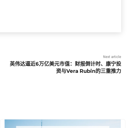
Next article
英伟达逼近6万亿美元市值：财报倒计时、康宁投
资与Vera Rubin的三重推力