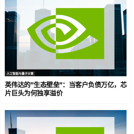
人工智能与量子计算
英伟达的”生态壁垒”：当客户负债万亿，芯
片巨头为何独享溢价