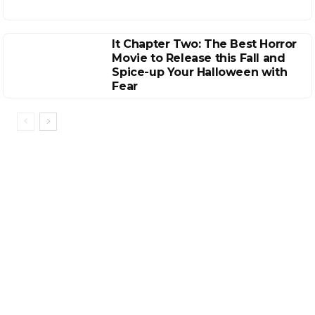
It Chapter Two: The Best Horror
Movie to Release this Fall and
Spice-up Your Halloween with
Fear