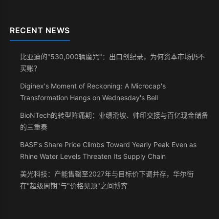
RECENT NEWS
比亚迪的"530,000辆魔咒"：出口创纪录，为何资本市场仍不
买账？
Diginex's Moment of Reckoning: A Microcap's
Transformation Hangs on Wednesday's Bell
BioNTech的转型阵痛期：业绩滑坡、帅印交接与百亿现金储备
的三重奏
BASF's Share Price Climbs Toward Yearly Peak Even as
Rhine Water Levels Threaten Its Supply Chain
美光科技：产能售罄至2027年与目标价下调并存，华尔街
在"超级周期"与"价格见顶"之间博弈