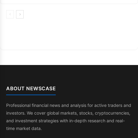
ABOUT NEWSCASE
Professional financial news and analysis for active traders and
investors. We cover global markets, stocks, cryptocurrencies,
and investment strategies with in-depth research and real-
time market data.