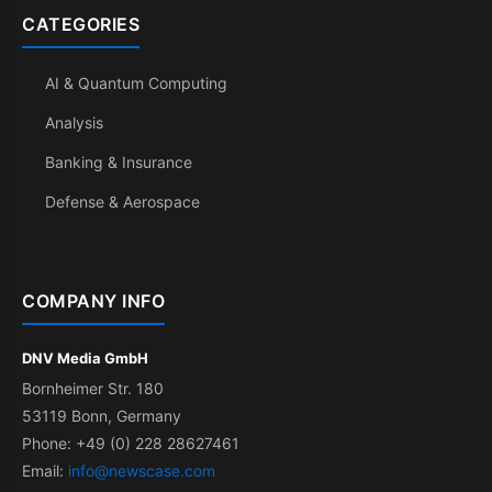
CATEGORIES
AI & Quantum Computing
Analysis
Banking & Insurance
Defense & Aerospace
COMPANY INFO
DNV Media GmbH
Bornheimer Str. 180
53119 Bonn, Germany
Phone: +49 (0) 228 28627461
Email:
info@newscase.com