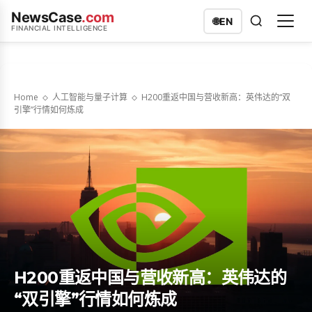
NewsCase
.com
🌐
EN
FINANCIAL INTELLIGENCE
Home
人工智能与量子计算
H200重返中国与营收新高：英伟达的“双
引擎”行情如何炼成
H200重返中国与营收新高：英伟达的
“双引擎”行情如何炼成