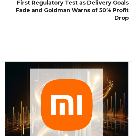
First Regulatory Test as Delivery Goals
Fade and Goldman Warns of 50% Profit
Drop