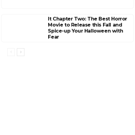
It Chapter Two: The Best Horror
Movie to Release this Fall and
Spice-up Your Halloween with
Fear