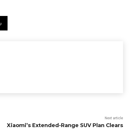
Next article
Xiaomi’s Extended-Range SUV Plan Clears