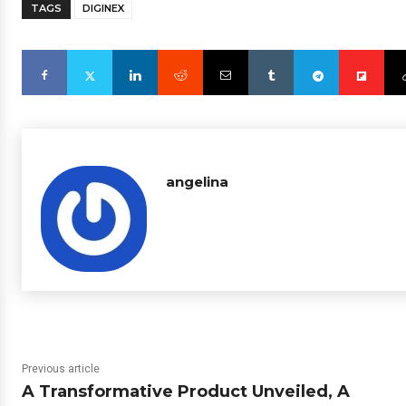
TAGS
DIGINEX
angelina
Previous article
A Transformative Product Unveiled, A