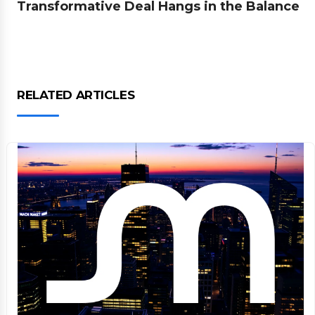
Transformative Deal Hangs in the Balance
RELATED ARTICLES