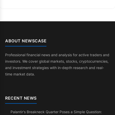
ABOUT NEWSCASE
Professional financial news and analysis for active traders and
investors. We cover global markets, stocks, cryptocurrencies,
and investment strategies with in-depth research and real-
time market data.
RECENT NEWS
Palantir's Breakneck Quarter Poses a Simple Question: