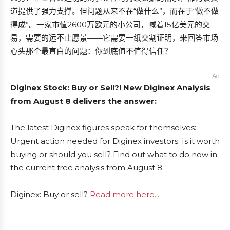
道提供了强力支撑。但问题从来不在“做什么”，而在于“做不做
得成”。一家市值2600万欧元的小公司，喊着15亿美元的交
易，需要的远不止愿景——它需要一纸交割证明，来回答市场
心头那个最直白的问题：你到底值不值得信任？
Ad
Diginex Stock: Buy or Sell?! New Diginex Analysis
from August 8 delivers the answer:
The latest Diginex figures speak for themselves:
Urgent action needed for Diginex investors. Is it worth
buying or should you sell? Find out what to do now in
the current free analysis from August 8.
Diginex: Buy or sell?
Read more here...