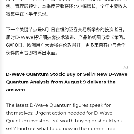
例。管理层预计，本季度营收将环比小幅增长，全年主要收入
将集中在下半年兑现。
下一个关键节点是6月1日在纽约证券交易所举办的投资者日，
届时D-Wave将详细披露技术演进、产品路线图与增长策略。
6月18日，欧洲用户大会将在伦敦召开，更多来自客户与合作
伙伴的声音即将浮出水面。
Ad
D-Wave Quantum Stock: Buy or Sell?! New D-Wave
Quantum Analysis from August 9 delivers the
answer:
The latest D-Wave Quantum figures speak for
themselves: Urgent action needed for D-Wave
Quantum investors. Is it worth buying or should you
sell? Find out what to do now in the current free