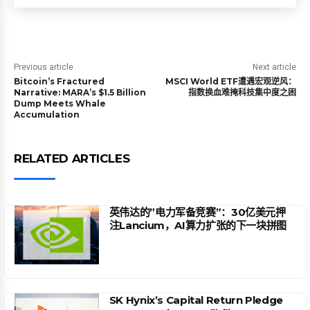
Previous article
Next article
Bitcoin’s Fractured
MSCI World ETF遭遇宏观逆风：
Narrative: MARA’s $1.5 Billion
指数换血难掩科技集中度之困
Dump Meets Whale
Accumulation
RELATED ARTICLES
英伟达的”电力军备竞赛”：30亿美元押
注Lancium，AI算力扩张的下一块拼图
SK Hynix’s Capital Return Pledge