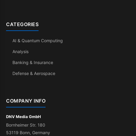
CATEGORIES
AI & Quantum Computing
Analysis
Banking & Insurance
Defense & Aerospace
COMPANY INFO
DNV Media GmbH
Bornheimer Str. 180
53119 Bonn, Germany