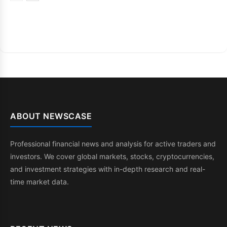
ABOUT NEWSCASE
Professional financial news and analysis for active traders and
investors. We cover global markets, stocks, cryptocurrencies,
and investment strategies with in-depth research and real-
time market data.