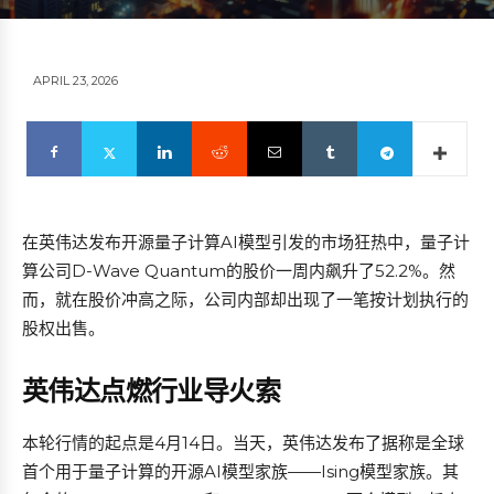
APRIL 23, 2026
在英伟达发布开源量子计算AI模型引发的市场狂热中，量子计
算公司D-Wave Quantum的股价一周内飙升了52.2%。然
而，就在股价冲高之际，公司内部却出现了一笔按计划执行的
股权出售。
英伟达点燃行业导火索
本轮行情的起点是4月14日。当天，英伟达发布了据称是全球
首个用于量子计算的开源AI模型家族——Ising模型家族。其