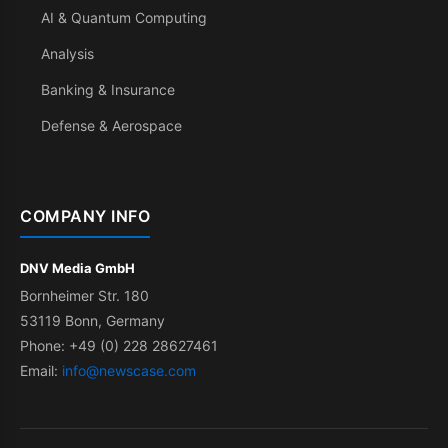
AI & Quantum Computing
Analysis
Banking & Insurance
Defense & Aerospace
COMPANY INFO
DNV Media GmbH
Bornheimer Str. 180
53119 Bonn, Germany
Phone: +49 (0) 228 28627461
Email:
info@newscase.com