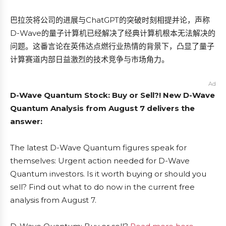
巴拉茨将公司的进展与ChatGPT的突破时刻相提并论，声称
D-Wave的量子计算机已经解决了经典计算机根本无法解决的
问题。这番言论在英伟达点燃行业热情的背景下，凸显了量子
计算赛道内部日益激烈的技术竞争与市场角力。
Ad
D-Wave Quantum Stock: Buy or Sell?! New D-Wave
Quantum Analysis from August 7 delivers the
answer:
The latest D-Wave Quantum figures speak for
themselves: Urgent action needed for D-Wave
Quantum investors. Is it worth buying or should you
sell? Find out what to do now in the current free
analysis from August 7.