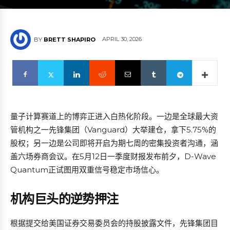
APRIL 30, 2026
BY
BRETT SHAPIRO
量子计算赛道上的博弈正进入白热化阶段。一边是全球最大资
管机构之一先锋集团（Vanguard）大举建仓，拿下5.75%的
股权；另一边是公司即将开启为期七周的密集投资者沟通，涵
盖六场券商会议。在5月12日一季度财报发布前夕，D-Wave
Quantum正试图用双重信号稳定市场信心。
机构巨头的逆势押注
根据提交给美国证券交易委员会的持股披露文件，先锋集团目