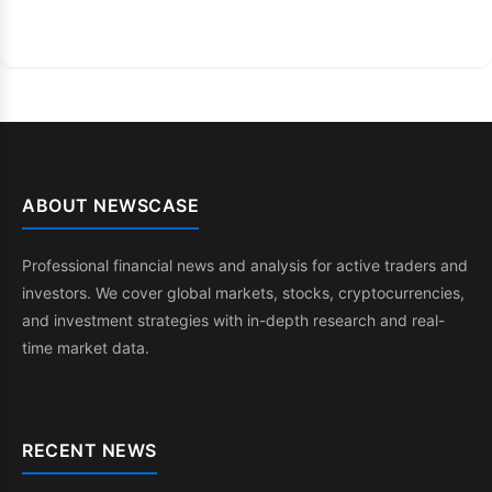
ABOUT NEWSCASE
Professional financial news and analysis for active traders and
investors. We cover global markets, stocks, cryptocurrencies,
and investment strategies with in-depth research and real-
time market data.
RECENT NEWS