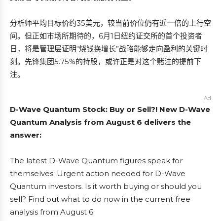
分析师平均目标价约35美元，较当前价位仍有近一倍的上行空
间。但正如市场所期待的，6月1日纽约证交所的首个投资者
日，将是管理层证明“烧钱换增长”战略能够走向盈利的关键时
刻。先锋集团5.75%的持股，或许正是对这个赌注的提前下
注。
Ad
D-Wave Quantum Stock: Buy or Sell?! New D-Wave
Quantum Analysis from August 6 delivers the
answer:
The latest D-Wave Quantum figures speak for
themselves: Urgent action needed for D-Wave
Quantum investors. Is it worth buying or should you
sell? Find out what to do now in the current free
analysis from August 6.