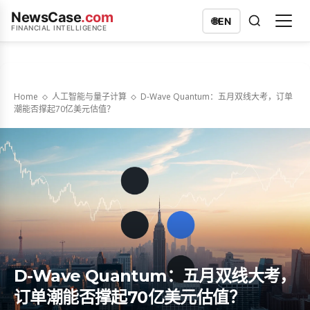
NewsCase
.com
🌐
EN
FINANCIAL INTELLIGENCE
Home
人工智能与量子计算
D-Wave Quantum：五月双线大考，订单
潮能否撑起70亿美元估值？
D-Wave Quantum：五月双线大考，
订单潮能否撑起70亿美元估值？