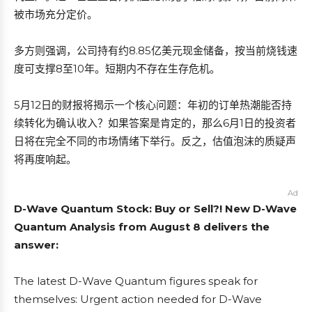
被市场充分定价。
多方则强调，公司持有约8.85亿美元现金储备，按当前烧钱速
度可支撑8至10年。短期内不存在生存危机。
5月12日的财报将揭示一个核心问题：年初的订单热潮能否持
续转化为确认收入？如果答案是肯定的，那么6月1日的投资者
日将在完全不同的市场情绪下举行。反之，估值泡沫的质疑声
将再度响起。
Ad
D-Wave Quantum Stock: Buy or Sell?! New D-Wave
Quantum Analysis from August 8 delivers the
answer:
The latest D-Wave Quantum figures speak for
themselves: Urgent action needed for D-Wave