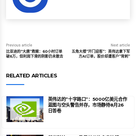
Previous article
Next article
比亚迪的“大唐”救赎：60小时订单
五角大楼”开门迎客”：英伟达拿下军
破6万，但利润下滑的阴影仍未散去
方AI订单，股价却遭客户”背刺”
RELATED ARTICLES
英伟达的”十字路口”：5000亿美元合作
蓝图与空头警告并存，市场静待8月26
日答卷