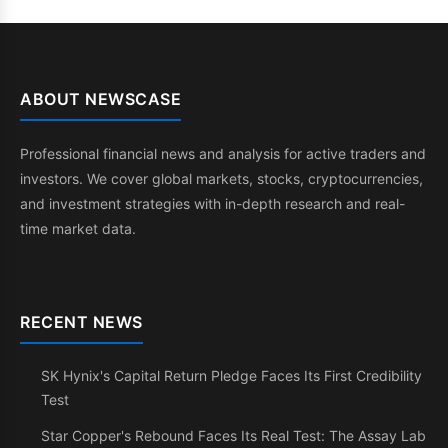
ABOUT NEWSCASE
Professional financial news and analysis for active traders and
investors. We cover global markets, stocks, cryptocurrencies,
and investment strategies with in-depth research and real-
time market data.
RECENT NEWS
SK Hynix's Capital Return Pledge Faces Its First Credibility
Test
Star Copper's Rebound Faces Its Real Test: The Assay Lab