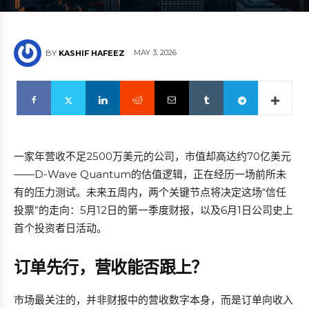
MAY 3, 2026
BY
KASHIF HAFEEZ
一家年营收不足2500万美元的公司，市值却高达约70亿美元
——D-Wave Quantum的估值逻辑，正在经历一场前所未
有的压力测试。未来五周内，两个关键节点将决定这场“信任
投票”的走向：5月12日的第一季度财报，以及6月1日公司史上
首个投资者日活动。
订单先行，营收能否跟上？
市场最关注的，并非财报中的营收数字本身，而是订单向收入