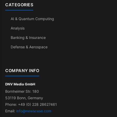
CATEGORIES
AI & Quantum Computing
Analysis
Banking & Insurance
Defense & Aerospace
COMPANY INFO
DNV Media GmbH
Bornheimer Str. 180
53119 Bonn, Germany
Phone: +49 (0) 228 28627461
Email:
info@newscase.com