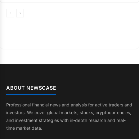
ABOUT NEWSCASE
Professional financial news and analysis for active traders and
investors. We cover global markets, stocks, cryptocurrencies,
and investment strategies with in-depth research and real-
time market data.