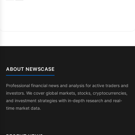
ABOUT NEWSCASE
Professional financial news and analysis for active traders and
investors. We cover global markets, stocks, cryptocurrencies,
and investment strategies with in-depth research and real-
time market data.