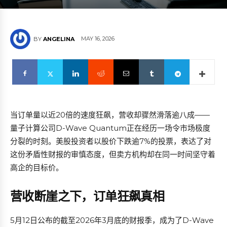
MAY 16, 2026
BY
ANGELINA
当订单量以近20倍的速度狂飙，营收却骤然滑落逾八成——
量子计算公司D-Wave Quantum正在经历一场令市场极度
分裂的时刻。美股投资者以股价下跌逾7%的投票，表达了对
这份矛盾性财报的审慎态度，但卖方机构却在同一时间坚守着
高企的目标价。
营收断崖之下，订单狂飙真相
5月12日公布的截至2026年3月底的财报季，成为了D-Wave