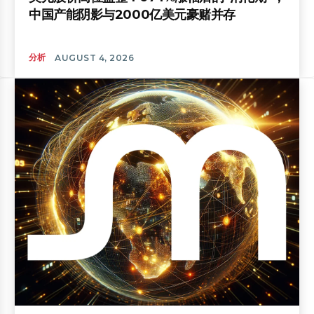
中国产能阴影与2000亿美元豪赌并存
分析
AUGUST 4, 2026