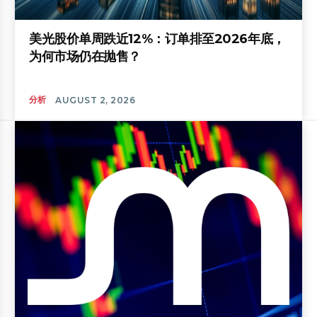
美光股价单周跌近12%：订单排至2026年底，
为何市场仍在抛售？
分析
AUGUST 2, 2026