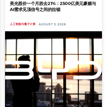
美光股价一个月跌去21%：2500亿美元豪赌与
AI需求见顶信号之间的拉锯
人工智能与量子计算
AUGUST 3, 2026