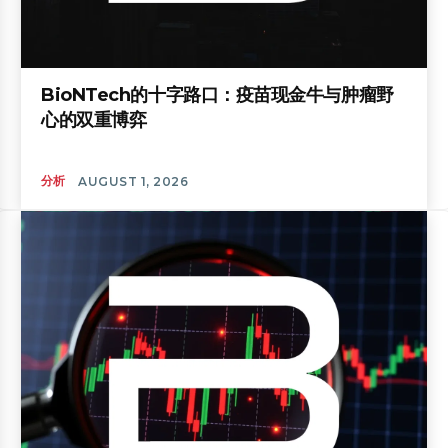
BioNTech的十字路口：疫苗现金牛与肿瘤野
心的双重博弈
分析
AUGUST 1, 2026