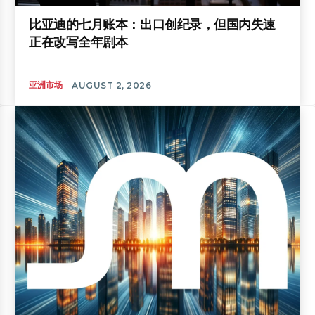
比亚迪的七月账本：出口创纪录，但国内失速
正在改写全年剧本
亚洲市场
AUGUST 2, 2026