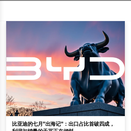
比亚迪的七月”出海记”：出口占比首破四成，