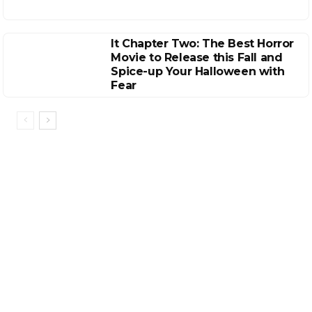
It Chapter Two: The Best Horror
Movie to Release this Fall and
Spice-up Your Halloween with
Fear