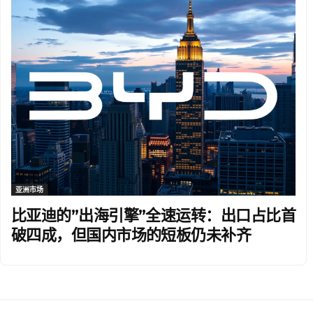
亚洲市场
比亚迪的”出海引擎”全速运转：出口占比首
破四成，但国内市场的短板仍未补齐