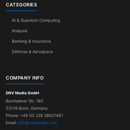
CATEGORIES
AI & Quantum Computing
Analysis
Banking & Insurance
Defense & Aerospace
COMPANY INFO
DNV Media GmbH
Bornheimer Str. 180
53119 Bonn, Germany
Phone: +49 (0) 228 28627461
Email:
info@newscase.com