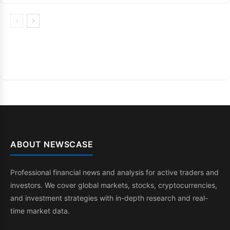
ABOUT NEWSCASE
Professional financial news and analysis for active traders and
investors. We cover global markets, stocks, cryptocurrencies,
and investment strategies with in-depth research and real-
time market data.