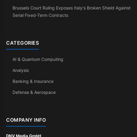
Brussels Court Ruling Exposes Italy's Broken Shield Against
Serial Fixed-Term Contracts
CATEGORIES
AI & Quantum Computing
Analysis
Banking & Insurance
Defense & Aerospace
COMPANY INFO
DNV Media GmbH