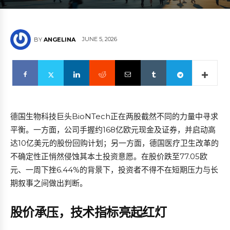
JUNE 5, 2026
BY
ANGELINA
德国生物科技巨头BioNTech正在两股截然不同的力量中寻求
平衡。一方面，公司手握约168亿欧元现金及证券，并启动高
达10亿美元的股份回购计划；另一方面，德国医疗卫生改革的
不确定性正悄然侵蚀其本土投资意愿。在股价跌至77.05欧
元、一周下挫6.44%的背景下，投资者不得不在短期压力与长
期叙事之间做出判断。
股价承压，技术指标亮起红灯