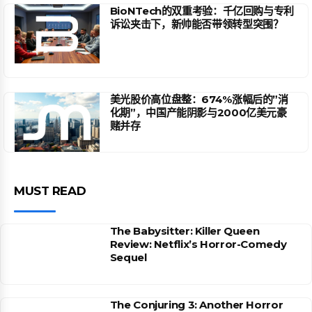
BioNTech的双重考验：千亿回购与专利
诉讼夹击下，新帅能否带领转型突围？
美光股价高位盘整：674%涨幅后的”消
化期”，中国产能阴影与2000亿美元豪
赌并存
MUST READ
The Babysitter: Killer Queen
Review: Netflix’s Horror-Comedy
Sequel
The Conjuring 3: Another Horror