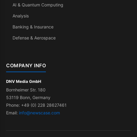
AI & Quantum Computing
Analysis
Banking & Insurance
Defense & Aerospace
COMPANY INFO
DNV Media GmbH
Bornheimer Str. 180
53119 Bonn, Germany
Phone: +49 (0) 228 28627461
Email:
info@newscase.com