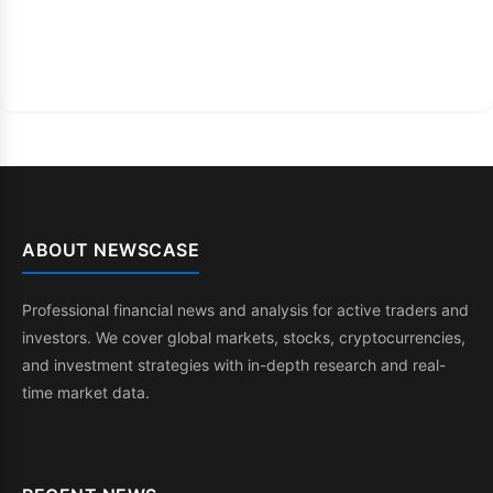
ABOUT NEWSCASE
Professional financial news and analysis for active traders and
investors. We cover global markets, stocks, cryptocurrencies,
and investment strategies with in-depth research and real-
time market data.