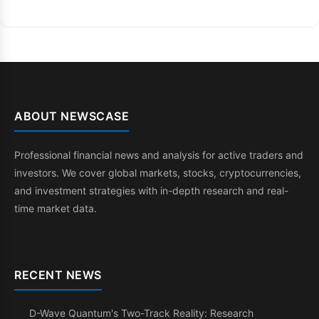
ABOUT NEWSCASE
Professional financial news and analysis for active traders and
investors. We cover global markets, stocks, cryptocurrencies,
and investment strategies with in-depth research and real-
time market data.
RECENT NEWS
D-Wave Quantum's Two-Track Reality: Research