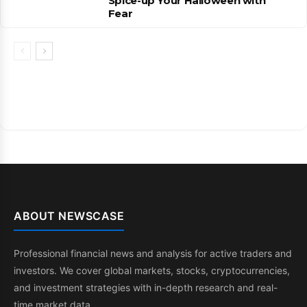
Spice-up Your Halloween with
Fear
ABOUT NEWSCASE
Professional financial news and analysis for active traders and
investors. We cover global markets, stocks, cryptocurrencies,
and investment strategies with in-depth research and real-
time market data.