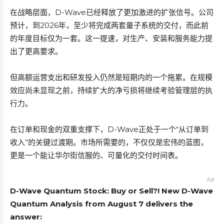
在战略层面，D-Wave已经释放了更加激进的扩张信号。公司
预计，到2026年，至少将完成两套量子系统的交付，而此前
的年度目标仅为一套。这一提速，对生产、安装和服务能力提
出了更高要求。
但高额运营支出和研发投入仍然是短期内的一个拖累。在规模
效应尚未显现之前，持续扩大的净亏损将继续考验管理层的执
行力。
在订单和现金的双重支撑下，D-Wave正处于一个“从订单到
收入”的关键过渡期。市场所需要的，不仅仅是宏伟的蓝图，
更是一个能让华尔街信服的、可量化的交付时间表。
Ad
D-Wave Quantum Stock: Buy or Sell?! New D-Wave
Quantum Analysis from August 7 delivers the
answer: