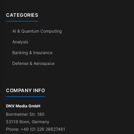
CATEGORIES
AI & Quantum Computing
Analysis
Banking & Insurance
Defense & Aerospace
COMPANY INFO
DNV Media GmbH
Bornheimer Str. 180
53119 Bonn, Germany
Phone: +49 (0) 228 28627461