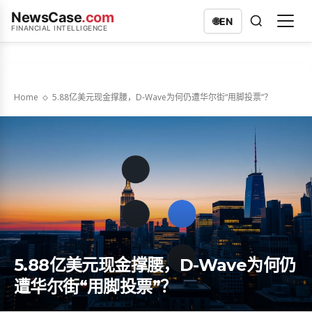
NewsCase
.com
🌐
EN
FINANCIAL INTELLIGENCE
Home
5.88亿美元现金撑腰，D-Wave为何仍遭华尔街“用脚投票”？
5.88亿美元现金撑腰，D-Wave为何仍
遭华尔街“用脚投票”？