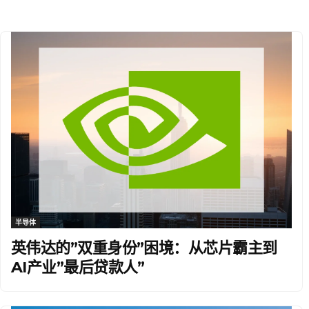
半导体
英伟达的”双重身份”困境：从芯片霸主到
AI产业”最后贷款人”