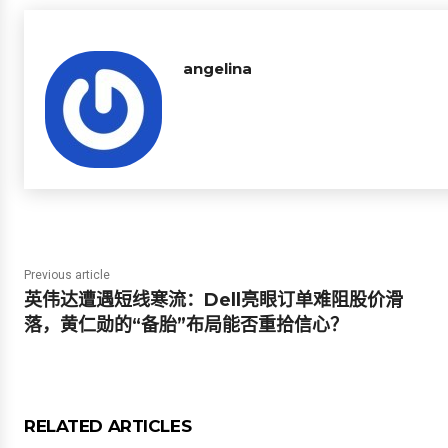
angelina
Previous article
英伟达遭遇短线寒流：Dell亮眼订单难阻股价滑
落，黄仁勋的“备胎”布局能否重拾信心？
RELATED ARTICLES