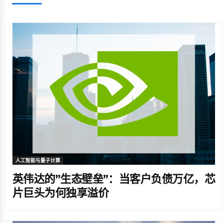
人工智能与量子计算
英伟达的”生态壁垒”：当客户负债万亿，芯
片巨头为何独享溢价