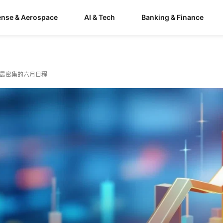
ense & Aerospace
AI & Tech
Banking & Finance
F迎来最密集的六月日程