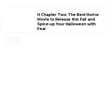
It Chapter Two: The Best Horror
Movie to Release this Fall and
Spice-up Your Halloween with
Fear