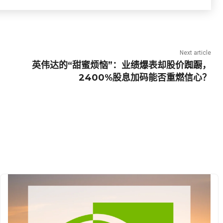
Next article
英伟达的“甜蜜烦恼”：业绩爆表却股价踟蹰，
2400%股息加码能否重燃信心？