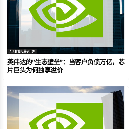
人工智能与量子计算
英伟达的”生态壁垒”：当客户负债万亿，芯
片巨头为何独享溢价