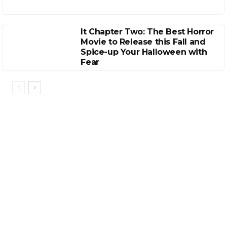
It Chapter Two: The Best Horror
Movie to Release this Fall and
Spice-up Your Halloween with
Fear