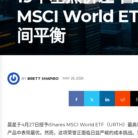
MSCI Worl
间平衡
MAY 26, 2026
BY
BRETT SHAPIRO
晨星于4月27日授予iShares MSCI World ETF（UR
产品中表现最优。然而，这项荣誉正面临日益严峻的成本挑战。竞争对