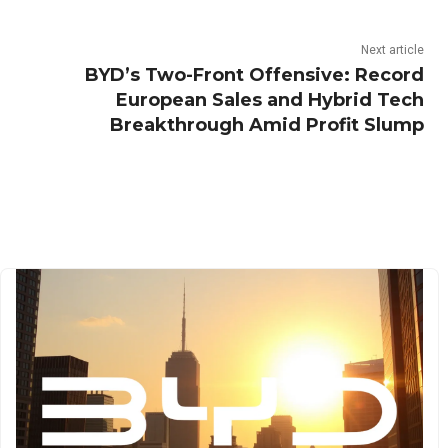
Next article
BYD’s Two-Front Offensive: Record
European Sales and Hybrid Tech
Breakthrough Amid Profit Slump