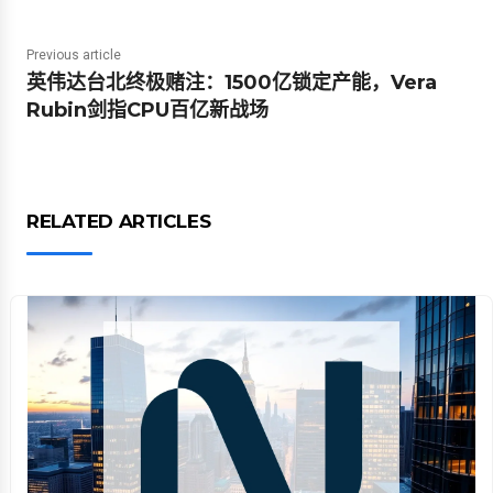
Previous article
英伟达台北终极赌注：1500亿锁定产能，Vera
Rubin剑指CPU百亿新战场
RELATED ARTICLES