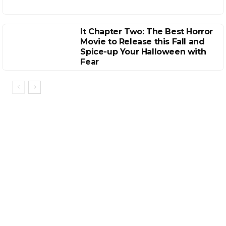
It Chapter Two: The Best Horror
Movie to Release this Fall and
Spice-up Your Halloween with
Fear