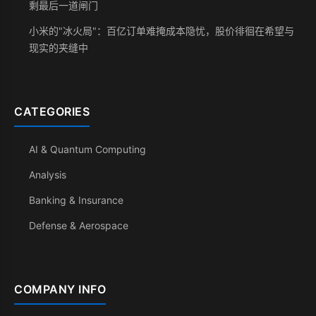
剩最后一道闸门
小米的"冰火局"：百亿订单难掩成本隐忧，股价徘徊在希望与
现实的夹缝中
CATEGORIES
AI & Quantum Computing
Analysis
Banking & Insurance
Defense & Aerospace
COMPANY INFO