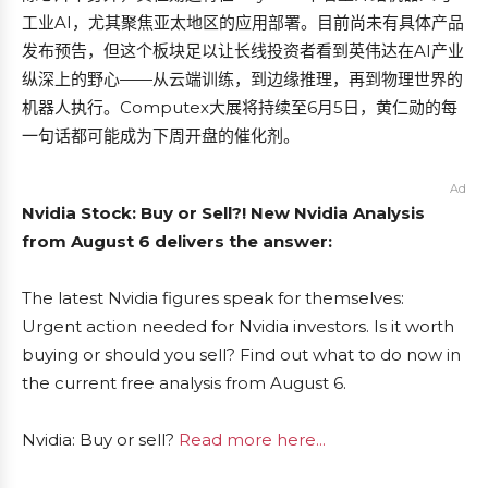
工业AI，尤其聚焦亚太地区的应用部署。目前尚未有具体产品
发布预告，但这个板块足以让长线投资者看到英伟达在AI产业
纵深上的野心——从云端训练，到边缘推理，再到物理世界的
机器人执行。Computex大展将持续至6月5日，黄仁勋的每
一句话都可能成为下周开盘的催化剂。
Ad
Nvidia Stock: Buy or Sell?! New Nvidia Analysis
from August 6 delivers the answer:
The latest Nvidia figures speak for themselves:
Urgent action needed for Nvidia investors. Is it worth
buying or should you sell? Find out what to do now in
the current free analysis from August 6.
Nvidia: Buy or sell?
Read more here...