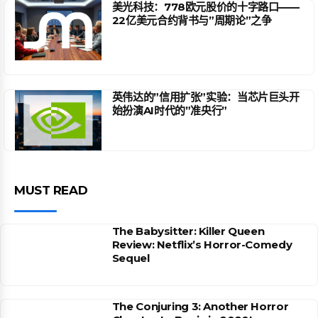
美光科技：778欧元股价的十字路口——
22亿美元合约背书与”周期论”之争
英伟达的”信用扩张”实验：当芯片巨头开
始扮演AI时代的”准央行”
MUST READ
The Babysitter: Killer Queen
Review: Netflix’s Horror-Comedy
Sequel
The Conjuring 3: Another Horror