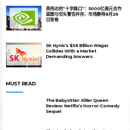
英伟达的”十字路口”：5000亿美元合作
蓝图与空头警告并存，市场静待8月26
日答卷
SK Hynix’s $38 Billion Wager
Collides With a Market
Demanding Answers
MUST READ
The Babysitter: Killer Queen
Review: Netflix’s Horror-Comedy
Sequel