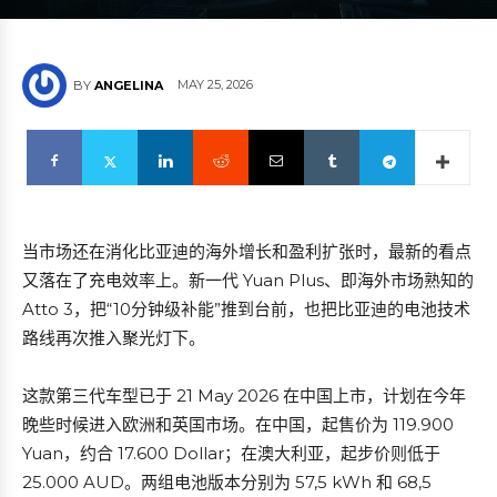
MAY 25, 2026
BY
ANGELINA
当市场还在消化比亚迪的海外增长和盈利扩张时，最新的看点
又落在了充电效率上。新一代 Yuan Plus、即海外市场熟知的
Atto 3，把“10分钟级补能”推到台前，也把比亚迪的电池技术
路线再次推入聚光灯下。
这款第三代车型已于 21 May 2026 在中国上市，计划在今年
晚些时候进入欧洲和英国市场。在中国，起售价为 119.900
Yuan，约合 17.600 Dollar；在澳大利亚，起步价则低于
25.000 AUD。两组电池版本分别为 57,5 kWh 和 68,5