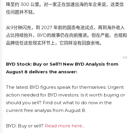
降至约 300 公里。对一家正在加速出海的车企来说，这类信
任问题并不轻。
从9分钟闪充，到 2027 年前的固态电池试点，再到海外收入
占比持续抬升，BYD的故事仍在向前推进。但在产能、合规和
品牌信任这些现实环节上，它同样没有回旋余地。
Ad
BYD Stock: Buy or Sell?! New BYD Analysis from
August 8 delivers the answer:
The latest BYD figures speak for themselves: Urgent
action needed for BYD investors. Is it worth buying or
should you sell? Find out what to do now in the
current free analysis from August 8.
BYD: Buy or sell?
Read more here...