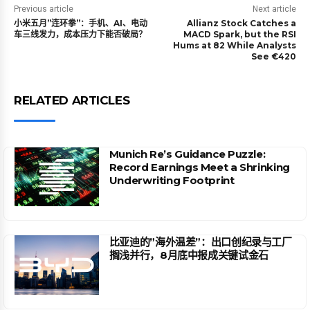
Previous article
Next article
小米五月”连环拳”：手机、AI、电动
Allianz Stock Catches a
车三线发力，成本压力下能否破局？
MACD Spark, but the RSI
Hums at 82 While Analysts
See €420
RELATED ARTICLES
Munich Re’s Guidance Puzzle:
Record Earnings Meet a Shrinking
Underwriting Footprint
比亚迪的”海外温差”：出口创纪录与工厂
搁浅并行，8月底中报成关键试金石