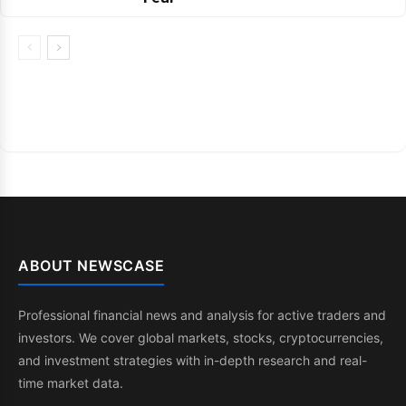
ABOUT NEWSCASE
Professional financial news and analysis for active traders and
investors. We cover global markets, stocks, cryptocurrencies,
and investment strategies with in-depth research and real-
time market data.