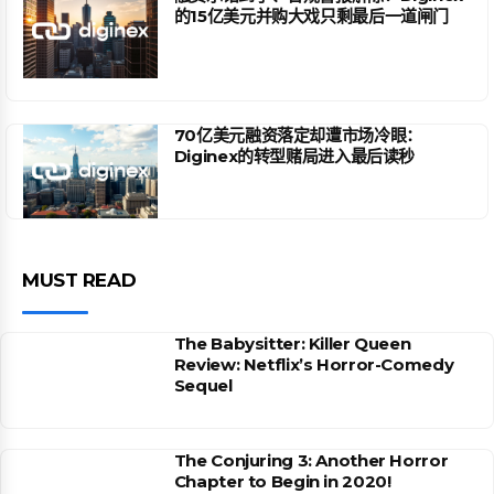
的15亿美元并购大戏只剩最后一道闸门
70亿美元融资落定却遭市场冷眼：
Diginex的转型赌局进入最后读秒
MUST READ
The Babysitter: Killer Queen
Review: Netflix’s Horror-Comedy
Sequel
The Conjuring 3: Another Horror
Chapter to Begin in 2020!