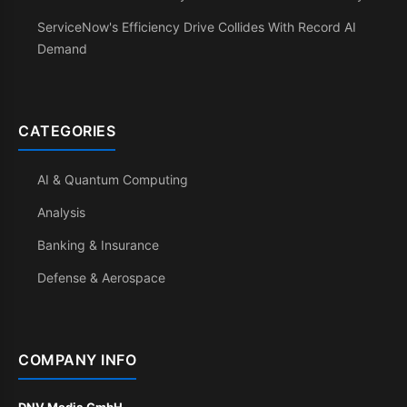
ServiceNow's Efficiency Drive Collides With Record AI
Demand
CATEGORIES
AI & Quantum Computing
Analysis
Banking & Insurance
Defense & Aerospace
COMPANY INFO