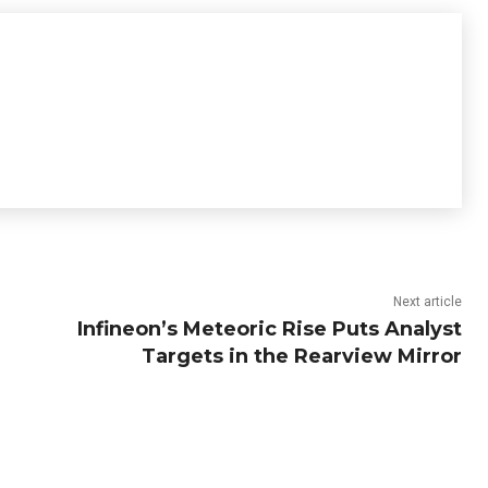
Next article
Infineon’s Meteoric Rise Puts Analyst
Targets in the Rearview Mirror