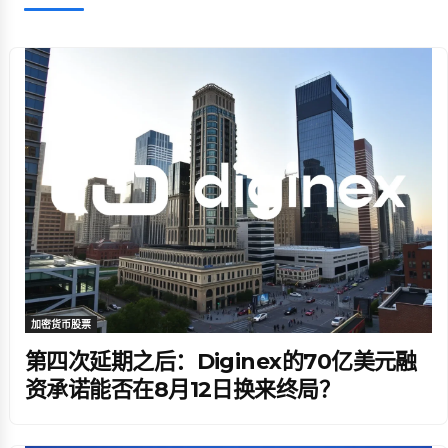
加密货币股票
第四次延期之后：Diginex的70亿美元融
资承诺能否在8月12日换来终局？