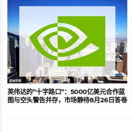
亚洲市场
英伟达的”十字路口”：5000亿美元合作蓝
图与空头警告并存，市场静待8月26日答卷