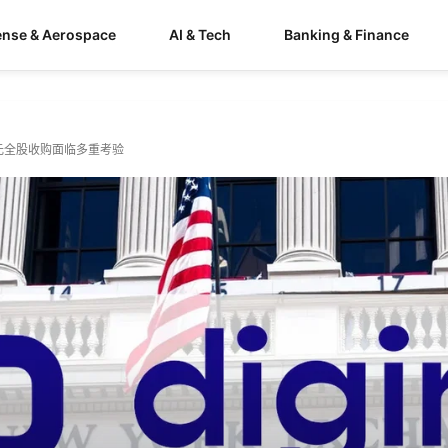
ense & Aerospace
AI & Tech
Banking & Finance
元全股收购面临多重考验