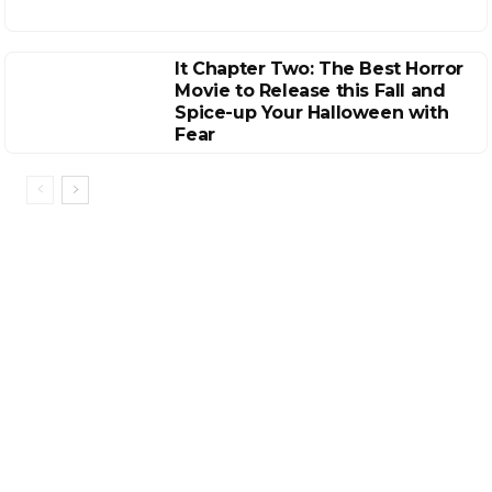
It Chapter Two: The Best Horror
Movie to Release this Fall and
Spice-up Your Halloween with
Fear