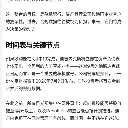
这一整合的目标，是降低银行、资产管理公司和跨国企业客户
的复杂性。过去，合规数据往往被视为负担；未来，它们将成
为决策的驱动力。
时间表与关键节点
如果收购能在5月中旬完成，迪吉内克斯将立即在资产负债表
上体现出一个盈利的人工智能业务——这对9月的纳斯达克截
止日期而言，是一个重要的积极信号。公司管理层预计，下一
份季度财报将于2026年7月9日发布，届时投资者将首次看到
合并后的财务数据。
在此之前，所有目光都集中在两件事上：反向拆股能否将股价
推至1美元以上，以及Resulticks的整合能否按计划推进。迪
吉内克斯正在同时管理三条战线，而时间，并不站在它这边。