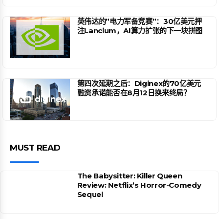
英伟达的”电力军备竞赛”：30亿美元押
注Lancium，AI算力扩张的下一块拼图
第四次延期之后：Diginex的70亿美元
融资承诺能否在8月12日换来终局？
MUST READ
The Babysitter: Killer Queen
Review: Netflix’s Horror-Comedy
Sequel