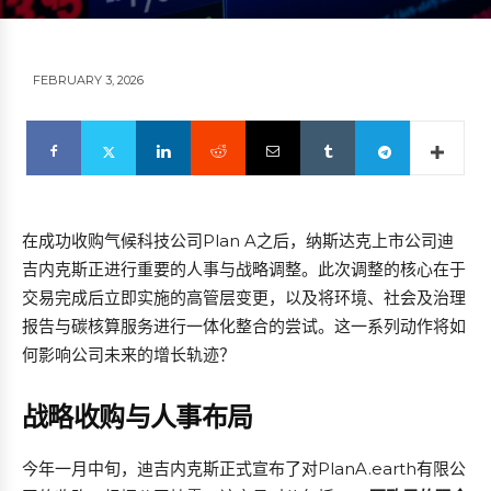
FEBRUARY 3, 2026
在成功收购气候科技公司Plan A之后，纳斯达克上市公司迪
吉内克斯正进行重要的人事与战略调整。此次调整的核心在于
交易完成后立即实施的高管层变更，以及将环境、社会及治理
报告与碳核算服务进行一体化整合的尝试。这一系列动作将如
何影响公司未来的增长轨迹？
战略收购与人事布局
今年一月中旬，迪吉内克斯正式宣布了对PlanA.earth有限公