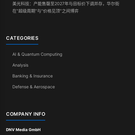
美光科技：产能售罄至2027年与目标价下调并存，华尔街
在"超级周期"与"价格见顶"之间博弈
CATEGORIES
AI & Quantum Computing
Analysis
Banking & Insurance
Defense & Aerospace
COMPANY INFO
DNV Media GmbH