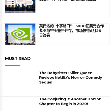
英伟达的”十字路口”：5000亿美元合作
蓝图与空头警告并存，市场静待8月26
日答卷
MUST READ
The Babysitter: Killer Queen
Review: Netflix’s Horror-Comedy
Sequel
The Conjuring 3: Another Horror
Chapter to Begin in 2020!