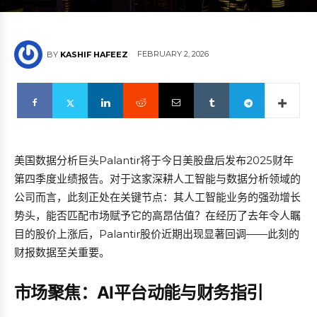
FEBRUARY 2, 2026
BY
KASHIF HAFEEZ
美国数据分析巨头Palantir将于今日美股盘后发布2025财年
第四季度业绩报告。对于这家深耕人工智能与数据分析领域的
公司而言，此刻正处在关键节点：其人工智能业务的强劲增长
势头，能否匹配市场赋予它的高昂估值？在经历了去年令人瞩
目的股价上涨后，Palantir股价近期出现显著回调——此刻的
财报数据至关重要。
市场聚焦：AI平台动能与财务指引