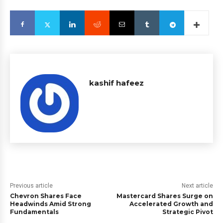
kashif hafeez
Previous article
Next article
Chevron Shares Face
Mastercard Shares Surge on
Headwinds Amid Strong
Accelerated Growth and
Fundamentals
Strategic Pivot