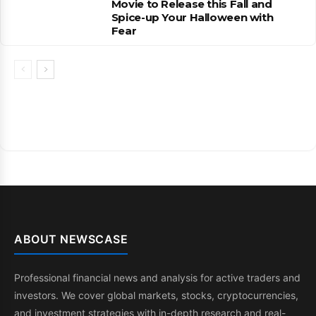
Movie to Release this Fall and
Spice-up Your Halloween with
Fear
ABOUT NEWSCASE
Professional financial news and analysis for active traders and
investors. We cover global markets, stocks, cryptocurrencies,
and investment strategies with in-depth research and real-