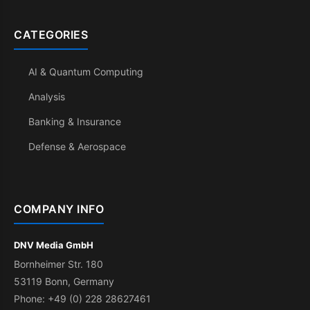
CATEGORIES
AI & Quantum Computing
Analysis
Banking & Insurance
Defense & Aerospace
COMPANY INFO
DNV Media GmbH
Bornheimer Str. 180
53119 Bonn, Germany
Phone: +49 (0) 228 28627461