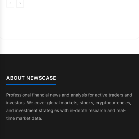
ABOUT NEWSCASE
Professional financial news and analysis for active traders and
investors. We cover global markets, stocks, cryptocurrencies,
and investment strategies with in-depth research and real-
time market data.