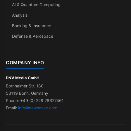
AI & Quantum Computing
Analysis
Banking & Insurance
Defense & Aerospace
COMPANY INFO
DNV Media GmbH
Bornheimer Str. 180
53119 Bonn, Germany
Phone: +49 (0) 228 28627461
Email:
info@newscase.com