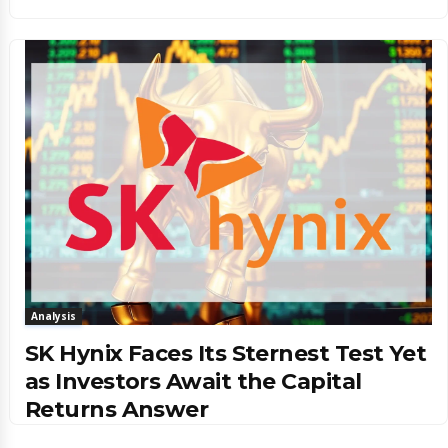
Analysis
SK Hynix Faces Its Sternest Test Yet
as Investors Await the Capital
Returns Answer