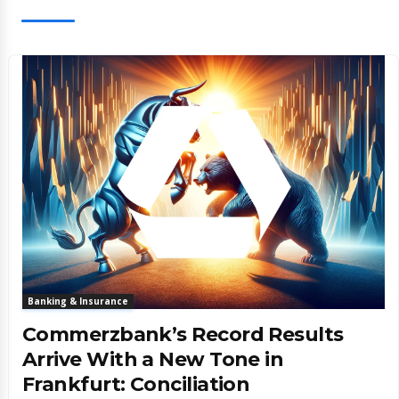
Banking & Insurance
Commerzbank’s Record Results
Arrive With a New Tone in
Frankfurt: Conciliation