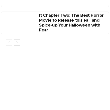
It Chapter Two: The Best Horror
Movie to Release this Fall and
Spice-up Your Halloween with
Fear