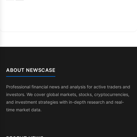
ABOUT NEWSCASE
Professional financial news and analysis for active traders and
investors. We cover global markets, stocks, cryptocurrencies,
and investment strategies with in-depth research and real-
time market data.