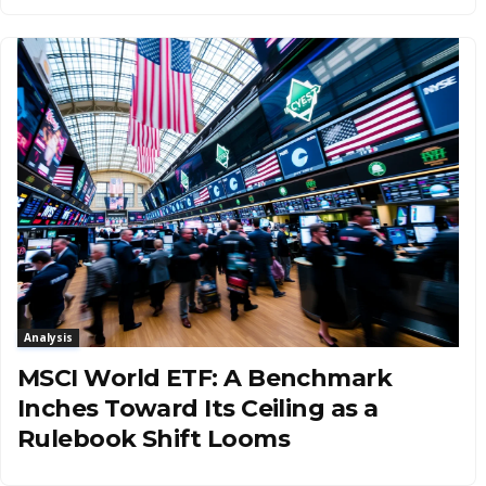
Analysis
MSCI World ETF: A Benchmark
Inches Toward Its Ceiling as a
Rulebook Shift Looms