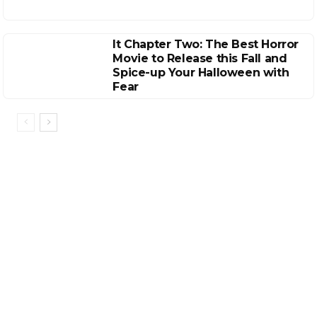
It Chapter Two: The Best Horror
Movie to Release this Fall and
Spice-up Your Halloween with
Fear