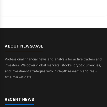
ABOUT NEWSCASE
Professional financial news and analysis for active traders and
investors. We cover global markets, stocks, cryptocurrencies,
and investment strategies with in-depth research and real-
time market data.
RECENT NEWS