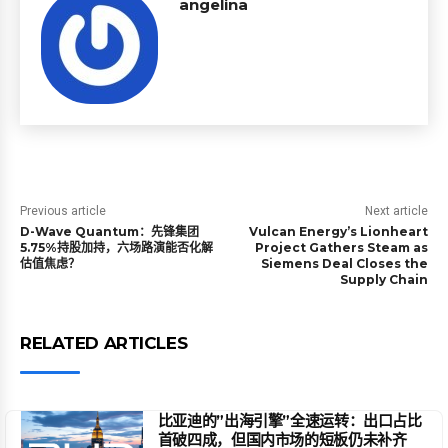
angelina
Previous article
Next article
D-Wave Quantum：先锋集团
Vulcan Energy’s Lionheart
5.75%持股加持，六场路演能否化解
Project Gathers Steam as
估值焦虑？
Siemens Deal Closes the
Supply Chain
RELATED ARTICLES
比亚迪的”出海引擎”全速运转：出口占比
首破四成，但国内市场的短板仍未补齐