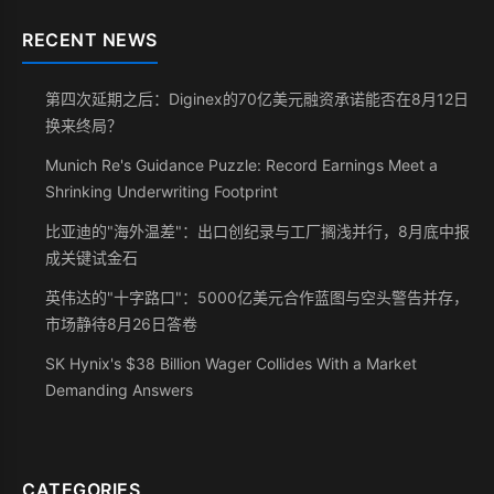
RECENT NEWS
第四次延期之后：Diginex的70亿美元融资承诺能否在8月12日
换来终局？
Munich Re's Guidance Puzzle: Record Earnings Meet a
Shrinking Underwriting Footprint
比亚迪的"海外温差"：出口创纪录与工厂搁浅并行，8月底中报
成关键试金石
英伟达的"十字路口"：5000亿美元合作蓝图与空头警告并存，
市场静待8月26日答卷
SK Hynix's $38 Billion Wager Collides With a Market
Demanding Answers
CATEGORIES