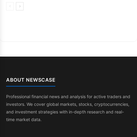
ABOUT NEWSCASE
Professional financial news and analysis for active traders and
investors. We cover global markets, stocks, cryptocurrencies,
and investment strategies with in-depth research and real-
time market data.