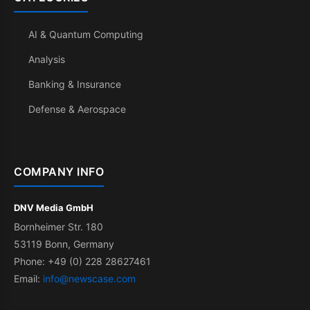
AI & Quantum Computing
Analysis
Banking & Insurance
Defense & Aerospace
COMPANY INFO
DNV Media GmbH
Bornheimer Str. 180
53119 Bonn, Germany
Phone: +49 (0) 228 28627461
Email:
info@newscase.com