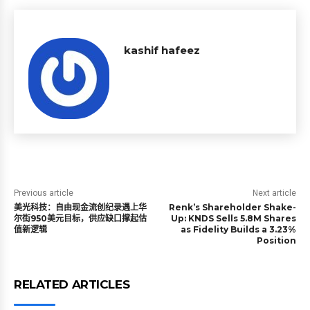
kashif hafeez
Previous article
Next article
美光科技：自由现金流创纪录遇上华
Renk’s Shareholder Shake-
尔街950美元目标，供应缺口撑起估
Up: KNDS Sells 5.8M Shares
值新逻辑
as Fidelity Builds a 3.23%
Position
RELATED ARTICLES