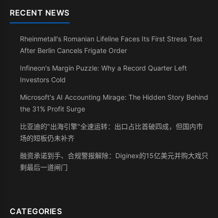
RECENT NEWS
Rheinmetall's Romanian Lifeline Faces Its First Stress Test
After Berlin Cancels Frigate Order
Infineon's Margin Puzzle: Why a Record Quarter Left
Investors Cold
Microsoft's AI Accounting Mirage: The Hidden Story Behind
the 31% Profit Surge
比亚迪的"出海引擎"全速运转：出口占比首破四成，但国内市
场的短板仍未补齐
融资承诺到手、合规警报解除：Diginex的15亿美元并购大戏只
剩最后一道闸门
CATEGORIES