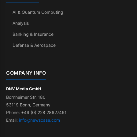
AI & Quantum Computing
Analysis
Banking & Insurance
Defense & Aerospace
COMPANY INFO
DNV Media GmbH
Bornheimer Str. 180
53119 Bonn, Germany
Phone: +49 (0) 228 28627461
Email:
info@newscase.com