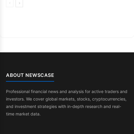
ABOUT NEWSCASE
Professional financial news and analysis for active traders and
investors. We cover global markets, stocks, cryptocurrencies,
and investment strategies with in-depth research and real-
time market data.