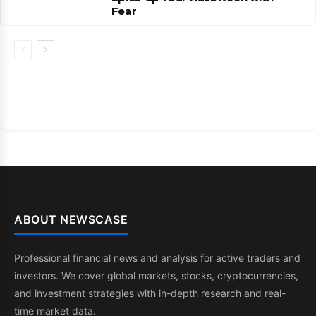
Fear
ABOUT NEWSCASE
Professional financial news and analysis for active traders and
investors. We cover global markets, stocks, cryptocurrencies,
and investment strategies with in-depth research and real-
time market data.