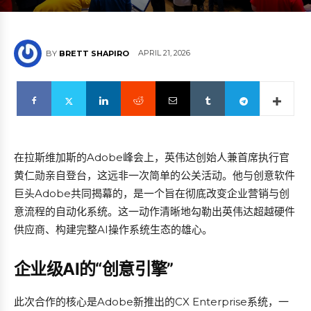
APRIL 21, 2026
BY
BRETT SHAPIRO
在拉斯维加斯的Adobe峰会上，英伟达创始人兼首席执行官
黄仁勋亲自登台，这远非一次简单的公关活动。他与创意软件
巨头Adobe共同揭幕的，是一个旨在彻底改变企业营销与创
意流程的自动化系统。这一动作清晰地勾勒出英伟达超越硬件
供应商、构建完整AI操作系统生态的雄心。
企业级AI的“创意引擎”
此次合作的核心是Adobe新推出的CX Enterprise系统，一