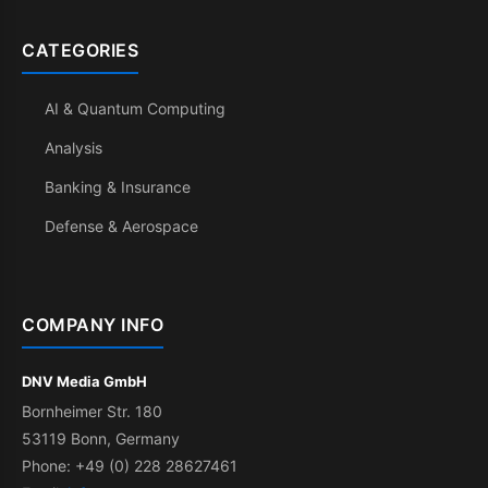
CATEGORIES
AI & Quantum Computing
Analysis
Banking & Insurance
Defense & Aerospace
COMPANY INFO
DNV Media GmbH
Bornheimer Str. 180
53119 Bonn, Germany
Phone: +49 (0) 228 28627461