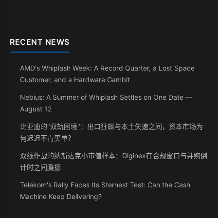
RECENT NEWS
AMD's Whiplash Week: A Record Quarter, a Lost Space
Customer, and a Hardware Gambit
Nebius: A Summer of Whiplash Settles on One Date —
August 12
比亚迪的"双轨困境"：出口狂飙与本土失速之间，资本市场为
何迟迟不肯买单？
双线作战的纳斯达克小市值样本：Diginex在合规窗口与并购倒
计时之间腾挪
Telekom's Rally Faces Its Sternest Test: Can the Cash
Machine Keep Delivering?