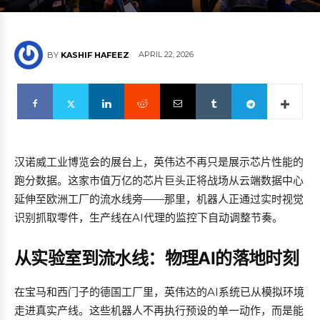
APRIL 22, 2026
BY
KASHIF HAFEEZ
汉诺威工业博览会的展台上，英伟达不再只是展示芯片性能的
跑分数据。这家市值万亿的芯片巨头正将战场从云端数据中心
延伸至欧洲工厂的流水线旁——那里，机器人正通过实时视觉
识别抓取零件，生产线在AI代理的监控下自动调整节奏。
从实验室到流水线：物理AI的落地时刻
在宝马和西门子的德国工厂里，英伟达的AI系统已从模拟环境
走进真实产线。这些机器人不再执行预设的单一动作，而是能