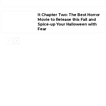
It Chapter Two: The Best Horror
Movie to Release this Fall and
Spice-up Your Halloween with
Fear