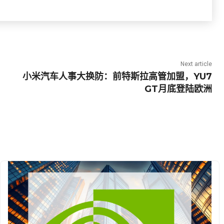
Next article
小米汽车人事大换防：前特斯拉高管加盟，YU7
GT月底登陆欧洲