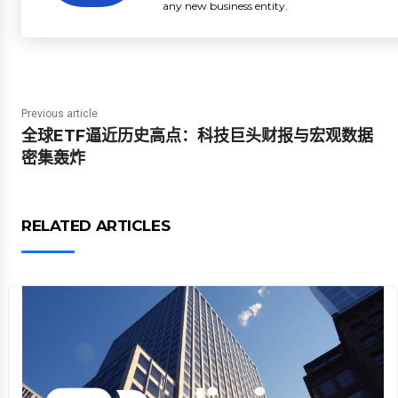
any new business entity.
Previous article
全球ETF逼近历史高点：科技巨头财报与宏观数据
密集轰炸
RELATED ARTICLES