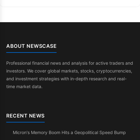
ABOUT NEWSCASE
Professional financial news and analysis for active traders and
investors. We cover global markets, stocks, cryptocurrencies,
and investment strategies with in-depth research and real-
time market data.
RECENT NEWS
Micron's Memory Boom Hits a Geopolitical Speed Bump