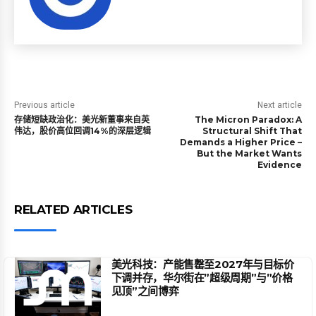
Previous article
Next article
存储短缺政治化：美光新董事来自英
The Micron Paradox: A
伟达，股价高位回调14%的深层逻辑
Structural Shift That
Demands a Higher Price –
But the Market Wants
Evidence
RELATED ARTICLES
美光科技：产能售罄至2027年与目标价
下调并存，华尔街在”超级周期”与”价格
见顶”之间博弈