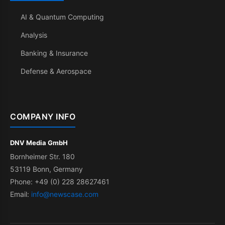
AI & Quantum Computing
Analysis
Banking & Insurance
Defense & Aerospace
COMPANY INFO
DNV Media GmbH
Bornheimer Str. 180
53119 Bonn, Germany
Phone: +49 (0) 228 28627461
Email:
info@newscase.com