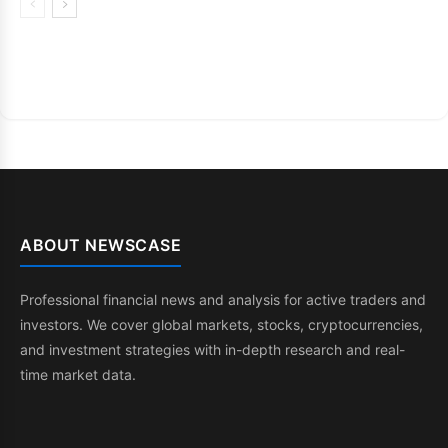
ABOUT NEWSCASE
Professional financial news and analysis for active traders and
investors. We cover global markets, stocks, cryptocurrencies,
and investment strategies with in-depth research and real-
time market data.