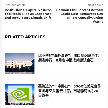
Previous article
Next article
Institutional Capital Returns
German Civil Servant Reform
to Bitcoin ETFs as Corporate
Could Cost Taxpayers €20
and Regulatory Signals Shift
Billion Annually, Union
Warns
RELATED ARTICLES
比亚迪的”海外温差”：出口创纪录与工厂
搁浅并行，8月底中报成关键试金石
英伟达的”十字路口”：5000亿美元合作
蓝图与空头警告并存，市场静待8月26
日答卷