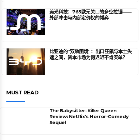
美光科技：765欧元关口的多空拉锯——
外部冲击与内部定价权的博弈
比亚迪的”双轨困境”：出口狂飙与本土失
速之间，资本市场为何迟迟不肯买单？
MUST READ
The Babysitter: Killer Queen
Review: Netflix’s Horror-Comedy
Sequel