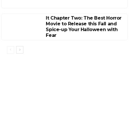
It Chapter Two: The Best Horror
Movie to Release this Fall and
Spice-up Your Halloween with
Fear