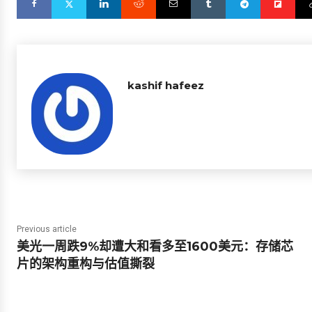
kashif hafeez
Previous article
美光一周跌9%却遭大和看多至1600美元：存储芯
片的架构重构与估值撕裂