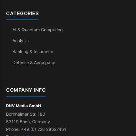
CATEGORIES
AI & Quantum Computing
Analysis
Banking & Insurance
Defense & Aerospace
COMPANY INFO
DNV Media GmbH
Bornheimer Str. 180
53119 Bonn, Germany
Phone: +49 (0) 228 28627461