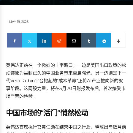
MAY 19, 2026
英伟达正站在一个微妙的十字路口。一边是美国出口政策的松
动迹象为尘封已久的中国业务带来重启曙光，另一边则是下一
代Vera Rubin平台掀起的“成本革命”正将AI产业推向新的叙
事阶段。这两股力量，将在5月20日财报发布后，首次接受市
场严苛的检验。
中国市场的“活门”悄然松动
英伟达首席执行官黄仁勋在结束中国之行后，释放出与数月前