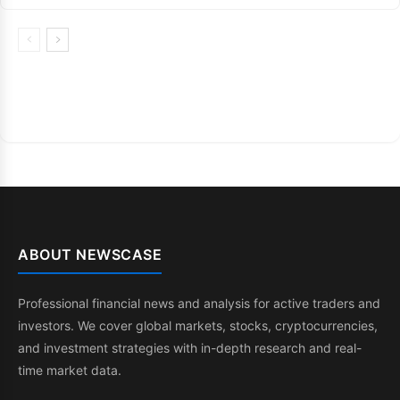
ABOUT NEWSCASE
Professional financial news and analysis for active traders and
investors. We cover global markets, stocks, cryptocurrencies,
and investment strategies with in-depth research and real-
time market data.