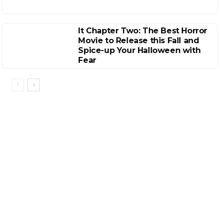
It Chapter Two: The Best Horror
Movie to Release this Fall and
Spice-up Your Halloween with
Fear