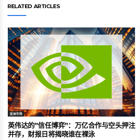
RELATED ARTICLES
亚洲市场
英伟达的”信任博弈”：万亿合作与空头押注
并存，财报日将揭晓谁在裸泳