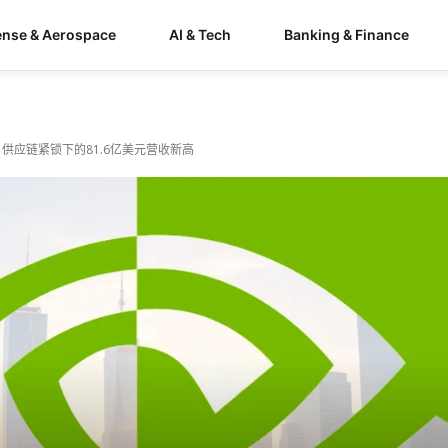
ense & Aerospace
AI & Tech
Banking & Finance
供应链紧锁下的81.6亿美元营收新高