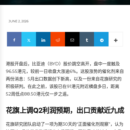
JUNE 2, 2026
港股开盘后，比亚迪（BYD）股价跳空高开，盘中一度触及
96.55港元，较前一日收盘大涨逾6%。这股涨势的催化剂来自
两份消息：5月出口数据创下新高，以及一份来自花旗研究的
积极研判。在此之前，该股已在91港元附近横盘多日，距离
52周低点88.50港元仅一步之遥。
花旗上调Q2利润预期，出口贡献近九成
花旗研究团队启动了一项为期30天的“正面催化剂观察”，认为